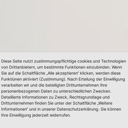
Diese Seite nutzt zustimmungspflichtige cookies und Technologien
von Drittanbietern, um bestimmte Funktionen einzubinden. Wenn
Sie auf die Schaltfläche „Alle akzeptieren“ klicken, werden diese
Funktionen aktiviert (Zustimmung). Nach Erteilung der Einwilligung
verarbeiten wir und die beteiligten Drittunternehmen Ihre
personenbezogenen Daten zu unterschiedlichen Zwecken.
Detaillierte Informationen zu Zweck, Rechtsgrundlage und
Drittunternehmen finden Sie unter der Schaltfläche „Weitere
Informationen“ und in unserer Datenschutzerklärung. Sie können
Ihre Einwilligung jederzeit widerrufen.