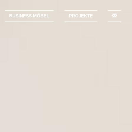
BUSINESS MÖBEL
PROJEKTE