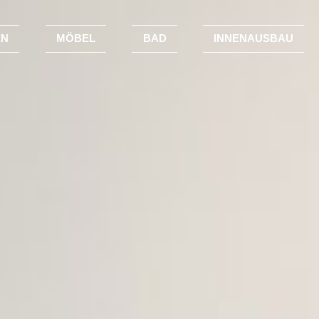
EN
MÖBEL
BAD
INNENAUSBAU