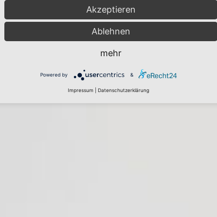
Akzeptieren
Ablehnen
mehr
Powered by
&
Impressum
|
Datenschutzerklärung