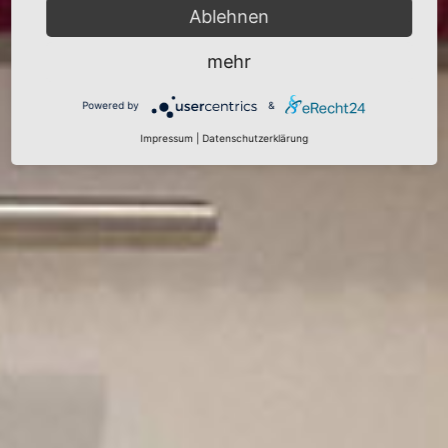
Ablehnen
mehr
Powered by
&
Impressum
|
Datenschutzerklärung