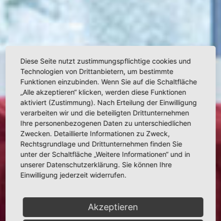
Diese Seite nutzt zustimmungspflichtige cookies und
Technologien von Drittanbietern, um bestimmte
Funktionen einzubinden. Wenn Sie auf die Schaltfläche
„Alle akzeptieren“ klicken, werden diese Funktionen
aktiviert (Zustimmung). Nach Erteilung der Einwilligung
verarbeiten wir und die beteiligten Drittunternehmen
Ihre personenbezogenen Daten zu unterschiedlichen
Zwecken. Detaillierte Informationen zu Zweck,
Rechtsgrundlage und Drittunternehmen finden Sie
unter der Schaltfläche „Weitere Informationen“ und in
unserer Datenschutzerklärung. Sie können Ihre
Einwilligung jederzeit widerrufen.
Akzeptieren