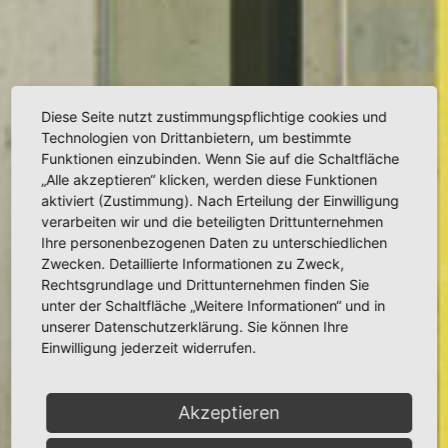
Diese Seite nutzt zustimmungspflichtige cookies und
Technologien von Drittanbietern, um bestimmte
Funktionen einzubinden. Wenn Sie auf die Schaltfläche
„Alle akzeptieren“ klicken, werden diese Funktionen
aktiviert (Zustimmung). Nach Erteilung der Einwilligung
verarbeiten wir und die beteiligten Drittunternehmen
Ihre personenbezogenen Daten zu unterschiedlichen
Zwecken. Detaillierte Informationen zu Zweck,
Rechtsgrundlage und Drittunternehmen finden Sie
unter der Schaltfläche „Weitere Informationen“ und in
unserer Datenschutzerklärung. Sie können Ihre
Einwilligung jederzeit widerrufen.
Akzeptieren